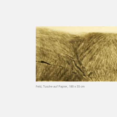
Feld, Tusche auf Papier, 180 x 55 cm