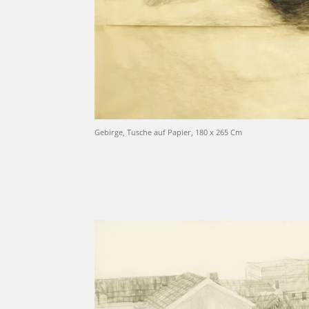
Gebirge, Tusche auf Papier, 180 x 265 Cm