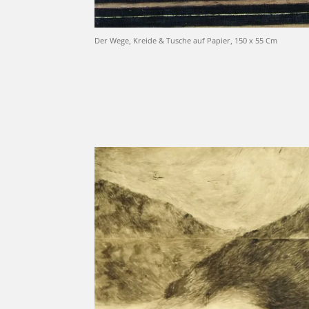
Der Wege, Kreide & Tusche auf Papier, 150 x 55 Cm