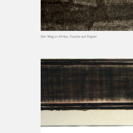
Der Weg in Afrika, Tusche auf Papier