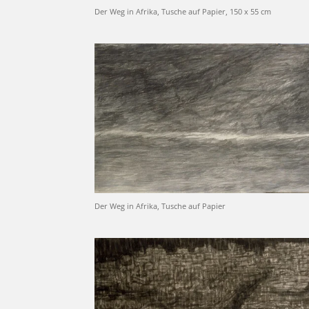
Der Weg in Afrika, Tusche auf Papier, 150 x 55 cm
Der Weg in Afrika, Tusche auf Papier