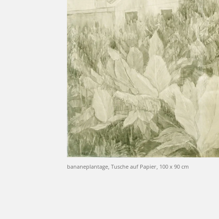
bananeplantage, Tusche auf Papier, 100 x 90 cm