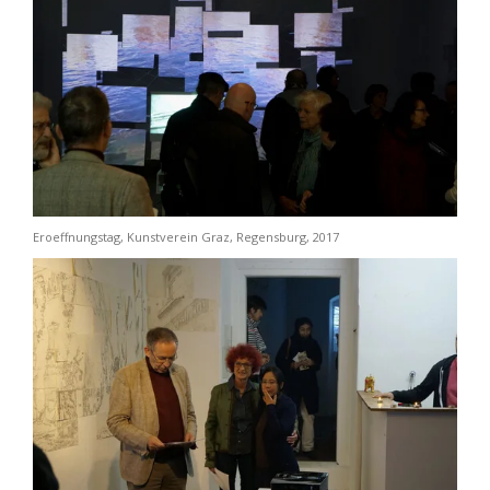
Eroeffnungstag, Kunstverein Graz, Regensburg, 2017