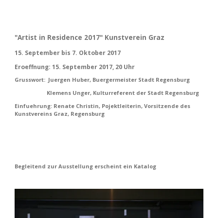
"Artist in Residence 2017" Kunstverein Graz
15. September bis 7. Oktober 2017
Eroeffnung: 15. September 2017, 20 Uhr
Grusswort: Juergen Huber, Buergermeister Stadt Regensburg
Klemens Unger, Kulturreferent der Stadt Regensburg
Einfuehrung: Renate Christin, Pojektleiterin, Vorsitzende des
Kunstvereins Graz, Regensburg
Begleitend zur Ausstellung erscheint ein
K
a
ta
log