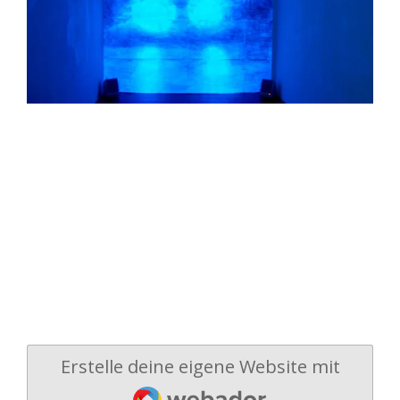
Erstelle deine eigene Website mit
Webador