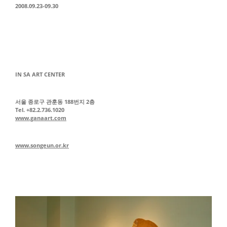
2008.09.23-09.30
IN SA ART CENTER
서울 종로구 관훈동 188번지 2층
Tel. +82.2.736.1020
www.ganaart.com
www.songeun.or.kr