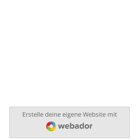
Erstelle deine eigene Website mit
Webador