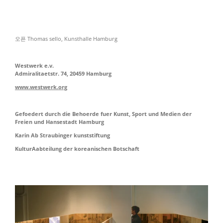
오픈 Thomas sello, Kunsthalle Hamburg
Westwerk e.v.
Admiralitaetstr. 74, 20459 Hamburg
www.westwerk.org
Gefoedert durch die Behoerde fuer Kunst, Sport und Medien der
Freien und Hansestadt Hamburg
Karin Ab Straubinger kunststiftung
KulturAabteilung der koreanischen Botschaft