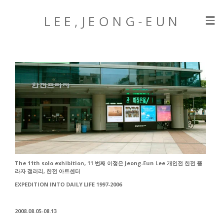
Zum
L E E , J E O N G
- E U N
Hauptinhalt
springen
The 11th solo exhibition, 11 번째 이정은 Jeong-Eun Lee 개인전 한전 플
라자 갤러리, 한전 아트센터
EXPEDITION INTO DAILY LIFE 1997-2006
2008.08.05-08.13