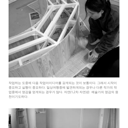
작업하는 도중에 다음 작업아이디어를 갖게되는 것이 보통이다. 그래서 시작이
중요하고 실행이 중요하다. 일상여행중에 발견하게되는 경우나 다른 작가의 작
업중에서 영감을 얻게되는 경우가 많다. 자연(1,2차 자연)은 예술가의 영감의 원
천이기도하다.