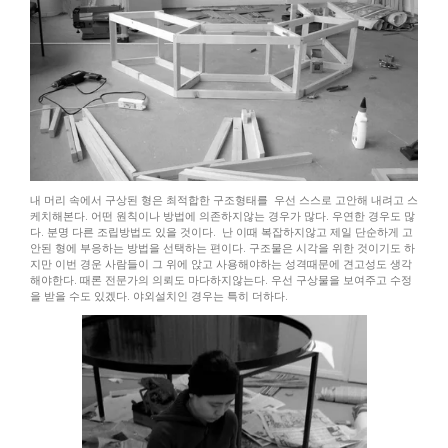
내 머리 속에서 구상된 형은 최적합한 구조형태를 우선 스스로 고안해 내려고 스
케치해본다. 어떤 원칙이나 방법에 의존하지않는 경우가 많다. 우연한 경우도 많
다. 분명 다른 조립방법도 있을 것이다. 난 이때 복잡하지않고 제일 단순하게 고
안된 형에 부응하는 방법을 선택하는 편이다. 구조물은 시각을 위한 것이기도 하
지만 이번 경운 사람들이 그 위에 앉고 사용해야하는 성격때문에 견고성도 생각
해야한다. 때론 전문가의 의뢰도 마다하지않는다. 우선 구상물을 보여주고 수정
을 받을 수도 있겠다. 야외설치인 경우는 특히 더하다.