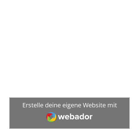
Erstelle deine eigene Website mit
Webador