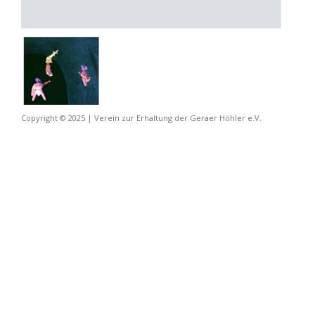
Copyright © 2025 | Verein zur Erhaltung der Geraer Höhler e.V.