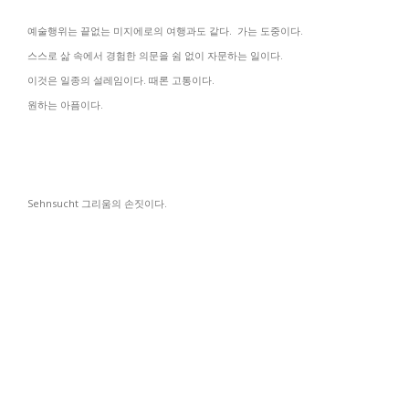
예술행위는 끝없는 미지에로의 여행과도 같다
. 가는 도중이다.
스스로 삶 속에서 경험한 의문을 쉼 없이 자문하는 일이다
.
이것은 일종의 설레임이다
.
때론 고통이다
.
원하는 아픔이다
.
Sehnsucht
그리움의
손짓이다.