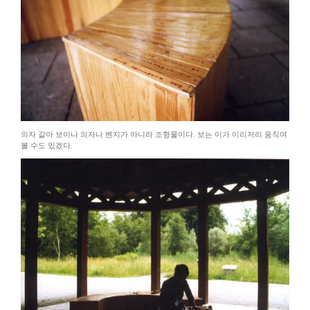
의자 같아 보이나 의자나 벤지가 아니라 조형물이다. 보는 이가 이리저리 움직여
볼 수도 있겠다.