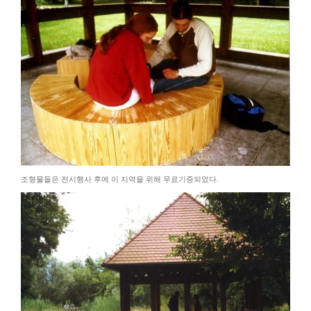
조형물들은 전시행사 후에 이 지역을 위해 무료기증되었다.