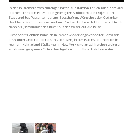
In der in Bremerhaven durchgeführten Kunstaktion lief ich mit einem aus
solchen schmalen Holzstäben gefertigten schiffformigen Objekt durch die
Stadt und bat Passanten darum, Botschaften, Wünsche oder Gedanken in
das kleine Boot hineinzuschreiben. Das beschriftete Holzboot schickte ich
dann als „schwimmendes Buch" auf der Weser auf die Reise.
Diese Schiffs-Aktion habe ich in immer wieder abgewandelter Form seit
1999 unter anderem bereits in Cuxhaven, in der Hafenstadt Incheon in
meinem Heimatland Südkorea, in New York und an zahlreichen weiteren
an Flüssen gelegenen Orten durchgeführt und filmisch dokumentiert.