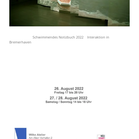
Schwimmendes Notizbuch 2022 Interaktion in
Bremerhaven