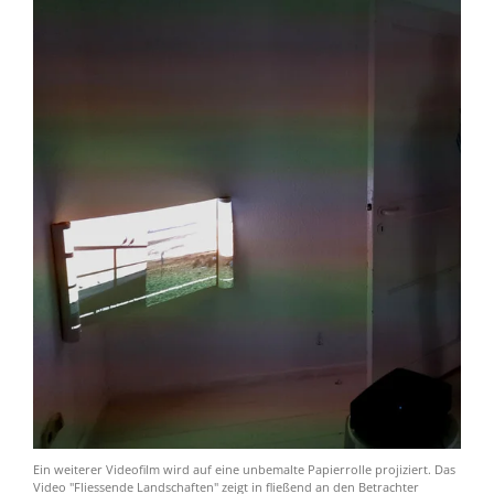
Ein weiterer Videofilm wird auf eine unbemalte Papierrolle projiziert. Das
Video "Fliessende Landschaften" zeigt in fließend an den Betrachter